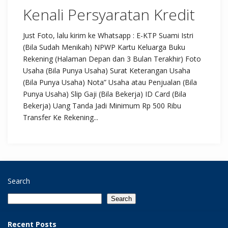
Kenali Persyaratan Kredit
Just Foto, lalu kirim ke Whatsapp : E-KTP Suami Istri
(Bila Sudah Menikah) NPWP Kartu Keluarga Buku
Rekening (Halaman Depan dan 3 Bulan Terakhir) Foto
Usaha (Bila Punya Usaha) Surat Keterangan Usaha
(Bila Punya Usaha) Nota” Usaha atau Penjualan (Bila
Punya Usaha) Slip Gaji (Bila Bekerja) ID Card (Bila
Bekerja) Uang Tanda Jadi Minimum Rp 500 Ribu
Transfer Ke Rekening...
Search
Search
Recent Posts